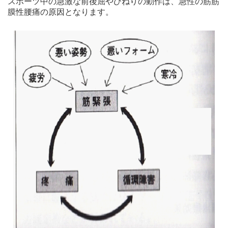
スポーツ中の急激な前後屈やひねりの動作は、急性の筋筋
膜性腰痛の原因となります。