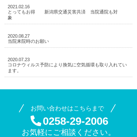
2021.02.16
とってもお得 新潟県交通災害共済 当院通院も対
象
2020.08.27
当院来院時のお願い
2020.07.23
コロナウィルス予防により換気に空気循環も取り入れてい
ます。
お問い合わせはこちらまで
0258-29-2006
お気軽にご相談ください。