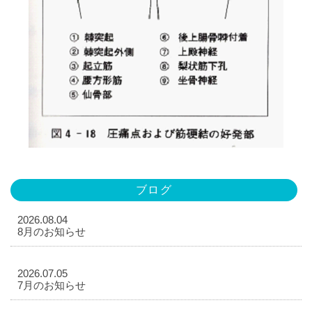
ブログ
2026.08.04
8月のお知らせ
2026.07.05
7月のお知らせ