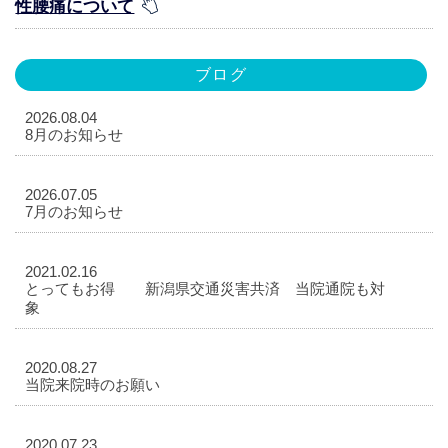
性腰痛について
ブログ
2026.08.04
8月のお知らせ
2026.07.05
7月のお知らせ
2021.02.16
とってもお得 新潟県交通災害共済 当院通院も対
象
2020.08.27
当院来院時のお願い
2020.07.23