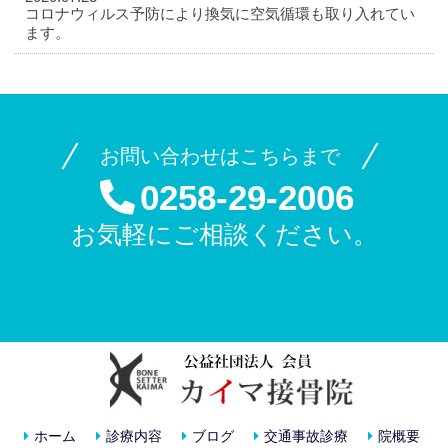
コロナウィルス予防により換気に空気循環も取り入れてい
ます。
お問い合わせはこちらまで
0258-29-2006
お気軽にご相談ください。
ホーム
診療内容
ブログ
交通事故診療
院概要