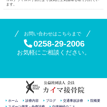
ます。
お問い合わせはこちらまで
0258-29-2006
お気軽にご相談ください。
ホーム
診療内容
ブログ
交通事故診療
院概要
スポーツ傷害・外傷診療
自律神経のこと