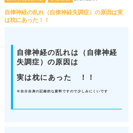
自律神経の乱れ（自律神経失調症）の原因は実
は枕にあった！！
自律神経の乱れは（自律神経
失調症）の原因は
実は枕にあった ！！
※自分自身の記録的な資料ですので少しみにくいです