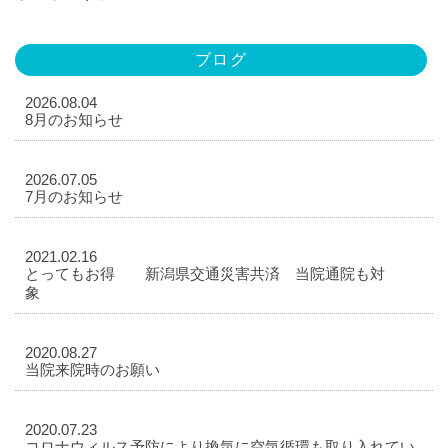
ブログ
2026.08.04
8月のお知らせ
2026.07.05
7月のお知らせ
2021.02.16
とってもお得 新潟県交通災害共済 当院通院も対
象
2020.08.27
当院来院時のお願い
2020.07.23
コロナウィルス予防により換気に空気循環も取り入れてい