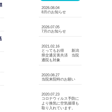
群
2026.08.04
8月のお知らせ
2026.07.05
7月のお知らせ
筋
2021.02.16
とってもお得 新潟
県交通災害共済 当院
通院も対象
2020.08.27
当院来院時のお願い
2020.07.23
コロナウィルス予防に
より換気に空気循環も
取り入れています。